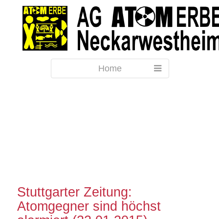
Home
Stuttgarter Zeitung:
Atomgegner sind höchst