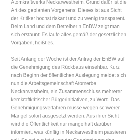
Atomkraftwerks Neckarwestheim. Grund dafür ist die
Art des geplanten Vorgehens: Dieses ist aus Sicht
der Kritiker höchst riskant und zu wenig transparent.
Beim Land und dem Betreiber n EnBW zeigt man
sich erstaunt: Es laufe alles gemäß der gesetzlichen
Vorgaben, heißt es.
Seit Anfang der Woche ist der Antrag der EnBW auf
die Genehmigung des Rückbaus einsehbar. Kurz
nach Beginn der öffentlichen Auslegung meldet sich
nun die Arbeitsgemeinschaft Atomerbe
Neckarwestheim, ein Zusammenschluss mehrerer
kernkraftkritischer Bürgerinitiativen, zu Wort:. Das
Genehmigungsverfahren müsse wegen schwerer
Mängel sofort ausgesetzt werden. Aus ihrer Sicht
wird die Öffentlichkeit nur mangelhaft darüber
informiert, was künftig in Neckarwestheim passieren