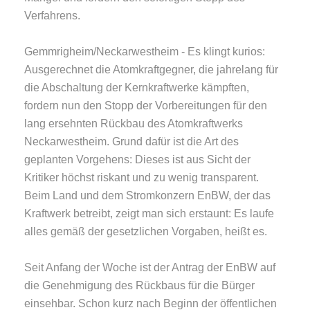
Verfahrens.
Gemmrigheim/Neckarwestheim - Es klingt kurios:
Ausgerechnet die Atomkraftgegner, die jahrelang für
die Abschaltung der Kernkraftwerke kämpften,
fordern nun den Stopp der Vorbereitungen für den
lang ersehnten Rückbau des Atomkraftwerks
Neckarwestheim. Grund dafür ist die Art des
geplanten Vorgehens: Dieses ist aus Sicht der
Kritiker höchst riskant und zu wenig transparent.
Beim Land und dem Stromkonzern EnBW, der das
Kraftwerk betreibt, zeigt man sich erstaunt: Es laufe
alles gemäß der gesetzlichen Vorgaben, heißt es.
Seit Anfang der Woche ist der Antrag der EnBW auf
die Genehmigung des Rückbaus für die Bürger
einsehbar. Schon kurz nach Beginn der öffentlichen