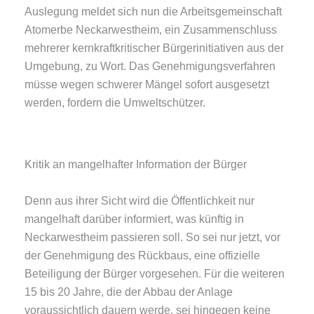
Auslegung meldet sich nun die Arbeitsgemeinschaft
Atomerbe Neckarwestheim, ein Zusammenschluss
mehrerer kernkraftkritischer Bürgerinitiativen aus der
Umgebung, zu Wort. Das Genehmigungsverfahren
müsse wegen schwerer Mängel sofort ausgesetzt
werden, fordern die Umweltschützer.
Kritik an mangelhafter Information der Bürger
Denn aus ihrer Sicht wird die Öffentlichkeit nur
mangelhaft darüber informiert, was künftig in
Neckarwestheim passieren soll. So sei nur jetzt, vor
der Genehmigung des Rückbaus, eine offizielle
Beteiligung der Bürger vorgesehen. Für die weiteren
15 bis 20 Jahre, die der Abbau der Anlage
voraussichtlich dauern werde, sei hingegen keine