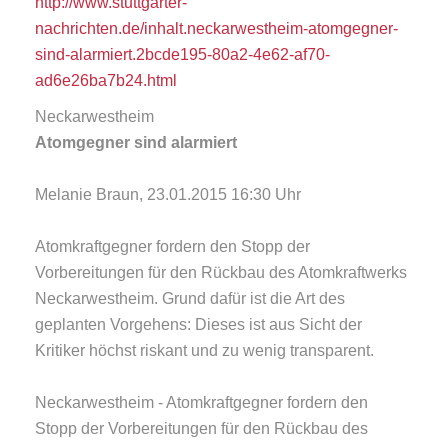
http://www.stuttgarter-
nachrichten.de/inhalt.neckarwestheim-atomgegner-
sind-alarmiert.2bcde195-80a2-4e62-af70-
ad6e26ba7b24.html
Neckarwestheim
Atomgegner sind alarmiert
Melanie Braun, 23.01.2015 16:30 Uhr
Atomkraftgegner fordern den Stopp der
Vorbereitungen für den Rückbau des Atomkraftwerks
Neckarwestheim. Grund dafür ist die Art des
geplanten Vorgehens: Dieses ist aus Sicht der
Kritiker höchst riskant und zu wenig transparent.
Neckarwestheim - Atomkraftgegner fordern den
Stopp der Vorbereitungen für den Rückbau des